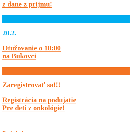
z dane z príjmu!
20.2.
Otužovanie o 10:00
na Bukovci
Zaregistrovať sa!!!
Registrácia na podujatie
Pre deti z onkológie!